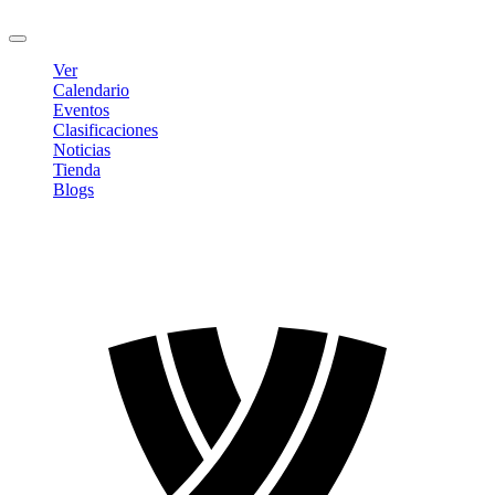
Cerrar sesión
Ver
Calendario
Eventos
Clasificaciones
Noticias
Tienda
Blogs