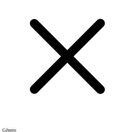
Género