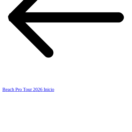
Beach Pro Tour 2026 Inicio