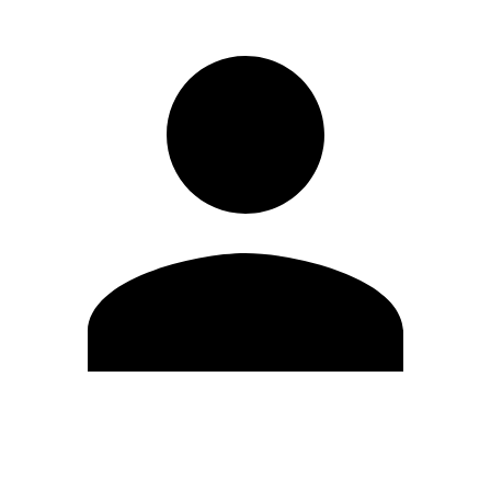
Editar Perfil
Cambiar contraseña