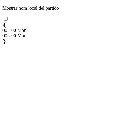
Mostrar hora local del partido
❮
00 - 00 Mon
00 - 00 Mon
❯