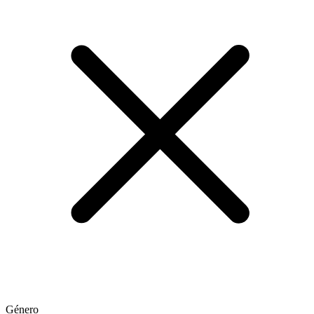
Género