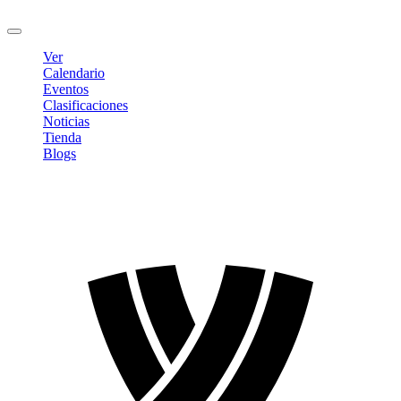
Cerrar sesión
Ver
Calendario
Eventos
Clasificaciones
Noticias
Tienda
Blogs