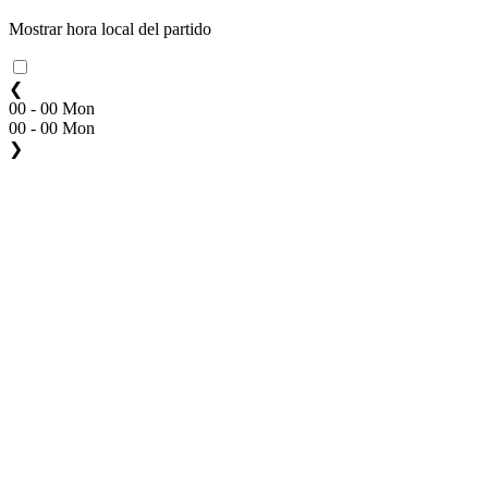
Mostrar hora local del partido
❮
00 - 00 Mon
00 - 00 Mon
❯