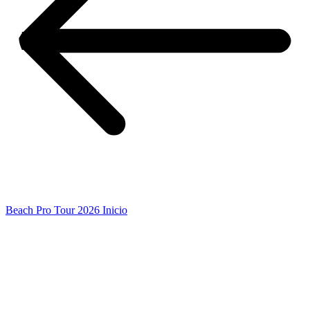
Beach Pro Tour 2026 Inicio