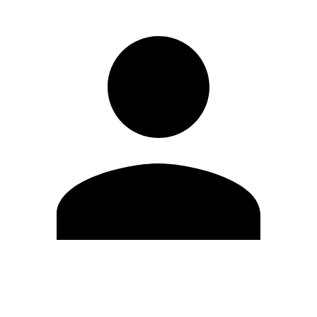
Editar Perfil
Cambiar contraseña