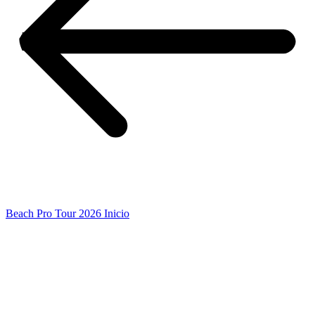
Beach Pro Tour 2026 Inicio