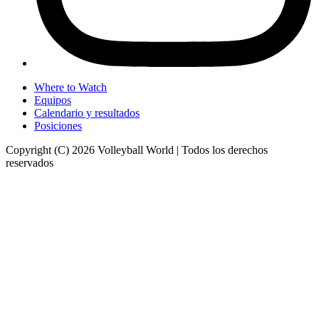
Where to Watch
Equipos
Calendario y resultados
Posiciones
Copyright (C) 2026 Volleyball World | Todos los derechos
reservados