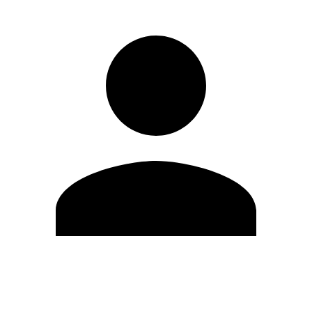
Editar Perfil
Cambiar contraseña