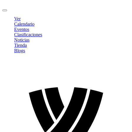
Cerrar sesión
Ver
Calendario
Eventos
Clasificaciones
Noticias
Tienda
Blogs