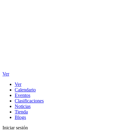
Ver
Ver
Calendario
Eventos
Clasificaciones
Noticias
Tienda
Blogs
Iniciar sesión