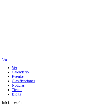
Ver
Ver
Calendario
Eventos
Clasificaciones
Noticias
Tienda
Blogs
Iniciar sesión