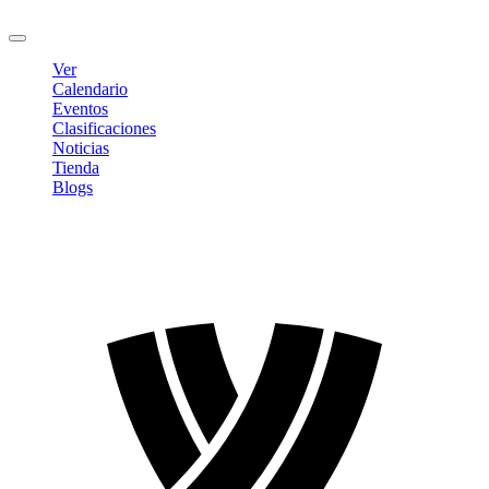
Cerrar sesión
Ver
Calendario
Eventos
Clasificaciones
Noticias
Tienda
Blogs