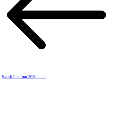
Beach Pro Tour 2026 Inicio