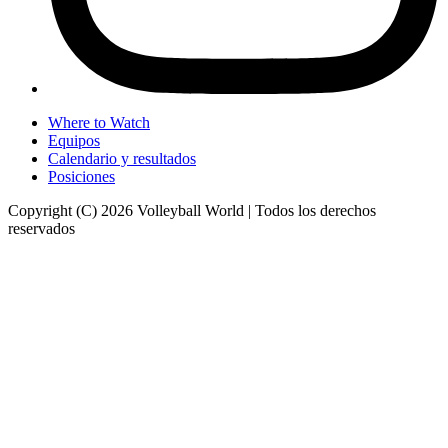
Where to Watch
Equipos
Calendario y resultados
Posiciones
Copyright (C) 2026 Volleyball World | Todos los derechos
reservados