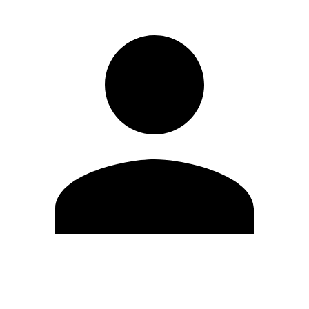
Editar Perfil
Cambiar contraseña