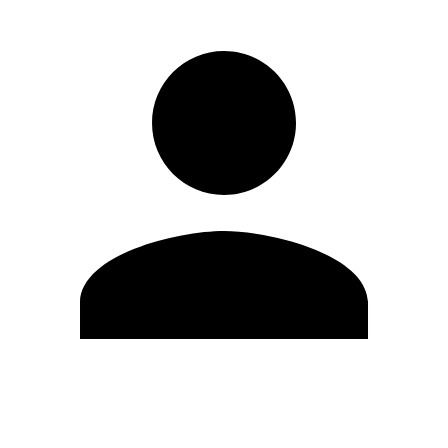
Editar Perfil
Cambiar contraseña