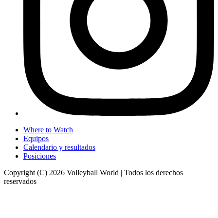
Where to Watch
Equipos
Calendario y resultados
Posiciones
Copyright (C) 2026 Volleyball World | Todos los derechos
reservados