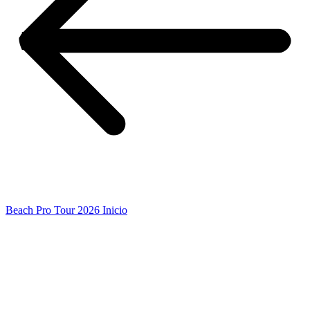
Beach Pro Tour 2026 Inicio