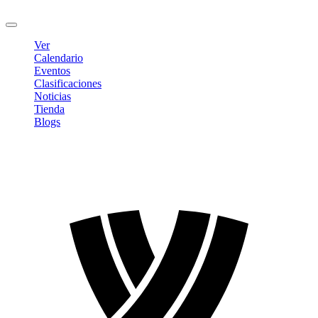
Cerrar sesión
Ver
Calendario
Eventos
Clasificaciones
Noticias
Tienda
Blogs