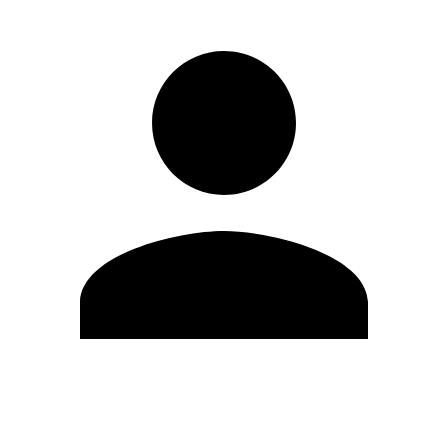
Editar Perfil
Cambiar contraseña