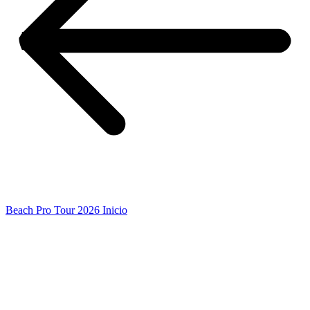
Beach Pro Tour 2026 Inicio