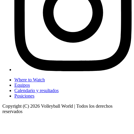
Where to Watch
Equipos
Calendario y resultados
Posiciones
Copyright (C) 2026 Volleyball World | Todos los derechos
reservados