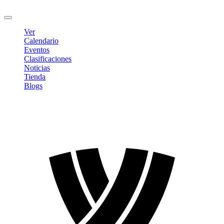
Cerrar sesión
Ver
Calendario
Eventos
Clasificaciones
Noticias
Tienda
Blogs