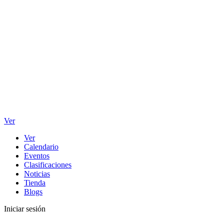
Ver
Ver
Calendario
Eventos
Clasificaciones
Noticias
Tienda
Blogs
Iniciar sesión