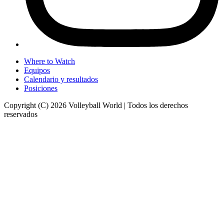
Where to Watch
Equipos
Calendario y resultados
Posiciones
Copyright (C) 2026 Volleyball World | Todos los derechos
reservados