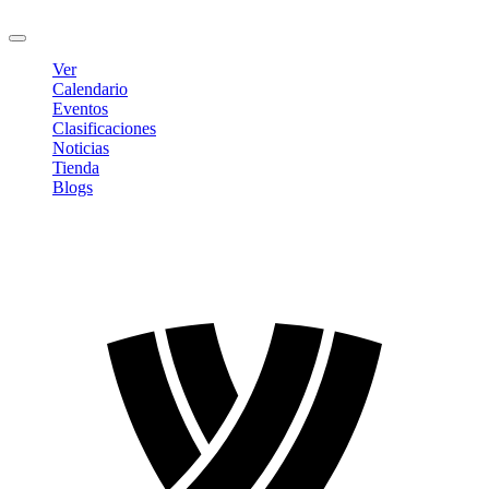
Cerrar sesión
Ver
Calendario
Eventos
Clasificaciones
Noticias
Tienda
Blogs