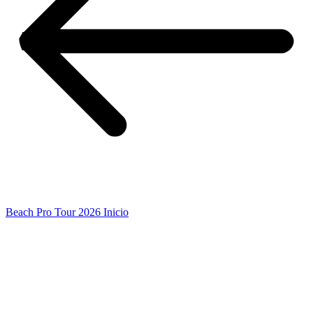
Beach Pro Tour 2026 Inicio