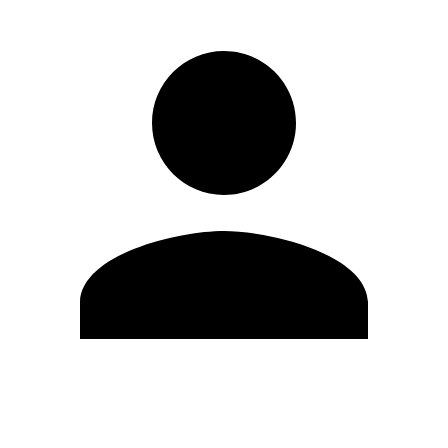
Editar Perfil
Cambiar contraseña