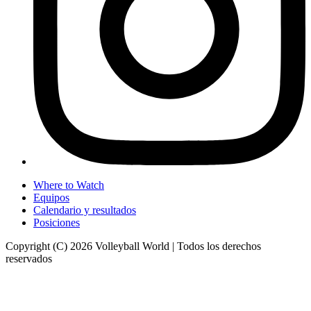
Where to Watch
Equipos
Calendario y resultados
Posiciones
Copyright (C) 2026 Volleyball World | Todos los derechos
reservados