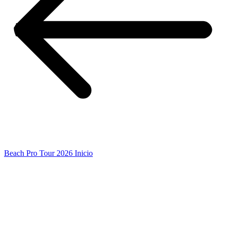
Beach Pro Tour 2026 Inicio