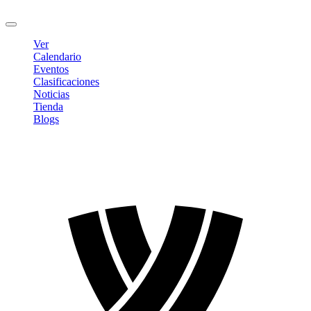
Cerrar sesión
Ver
Calendario
Eventos
Clasificaciones
Noticias
Tienda
Blogs