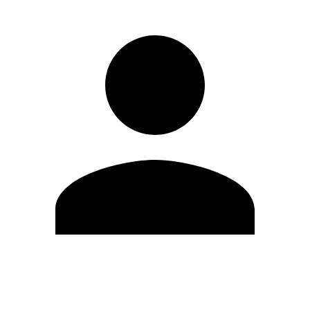
Editar Perfil
Cambiar contraseña