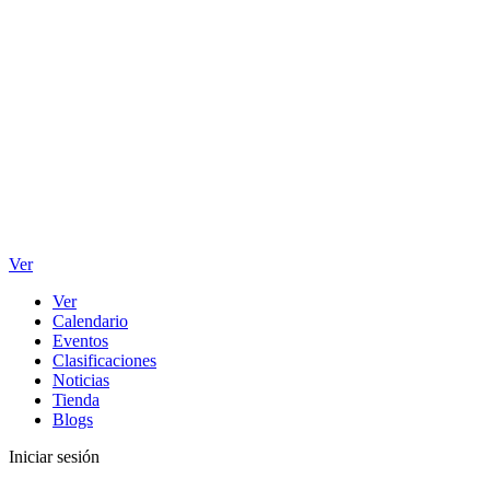
Ver
Ver
Calendario
Eventos
Clasificaciones
Noticias
Tienda
Blogs
Iniciar sesión