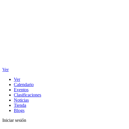
Ver
Ver
Calendario
Eventos
Clasificaciones
Noticias
Tienda
Blogs
Iniciar sesión