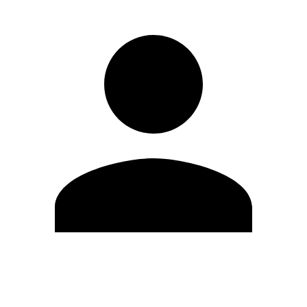
Editar Perfil
Cambiar contraseña