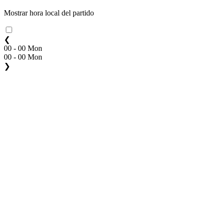
Mostrar hora local del partido
❮
00 - 00 Mon
00 - 00 Mon
❯