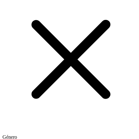
Género