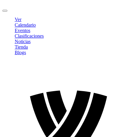
Cerrar sesión
Ver
Calendario
Eventos
Clasificaciones
Noticias
Tienda
Blogs