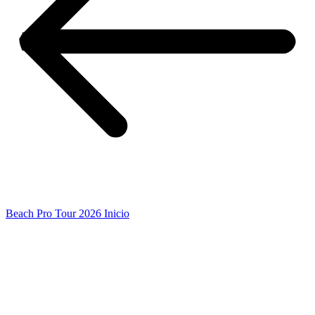
Beach Pro Tour 2026 Inicio