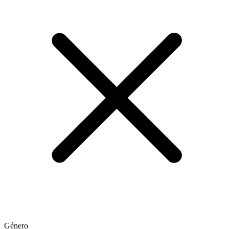
Género