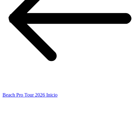
Beach Pro Tour 2026 Inicio