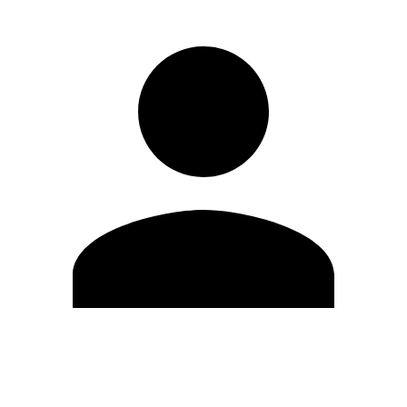
Editar Perfil
Cambiar contraseña