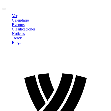
Cerrar sesión
Ver
Calendario
Eventos
Clasificaciones
Noticias
Tienda
Blogs