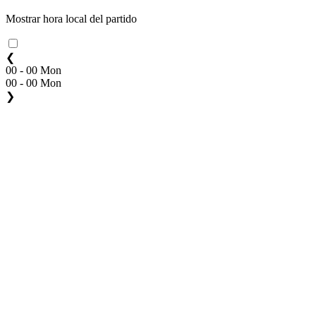
Mostrar hora local del partido
❮
00 - 00 Mon
00 - 00 Mon
❯