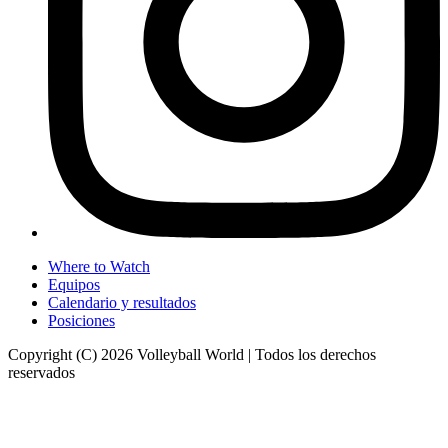
Where to Watch
Equipos
Calendario y resultados
Posiciones
Copyright (C) 2026 Volleyball World | Todos los derechos
reservados