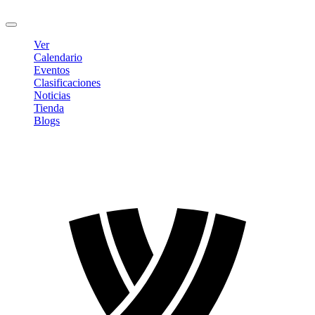
Cerrar sesión
Ver
Calendario
Eventos
Clasificaciones
Noticias
Tienda
Blogs