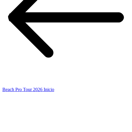
Beach Pro Tour 2026 Inicio