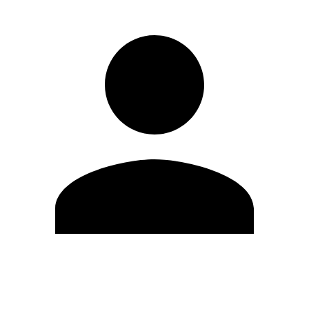
Editar Perfil
Cambiar contraseña