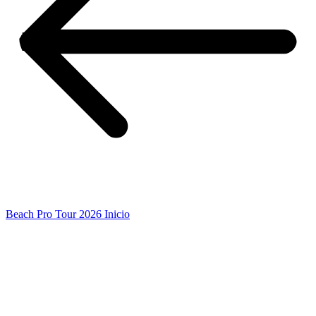
Beach Pro Tour 2026 Inicio