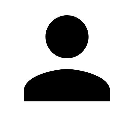
Editar Perfil
Cambiar contraseña