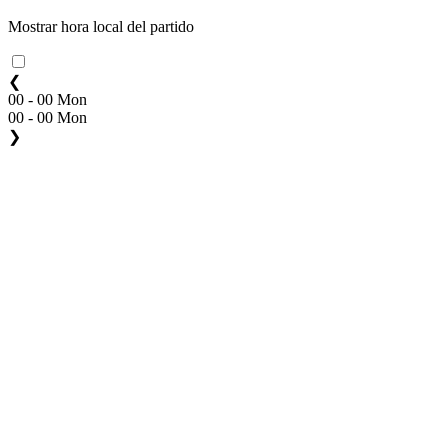
Mostrar hora local del partido
❮
00 - 00 Mon
00 - 00 Mon
❯