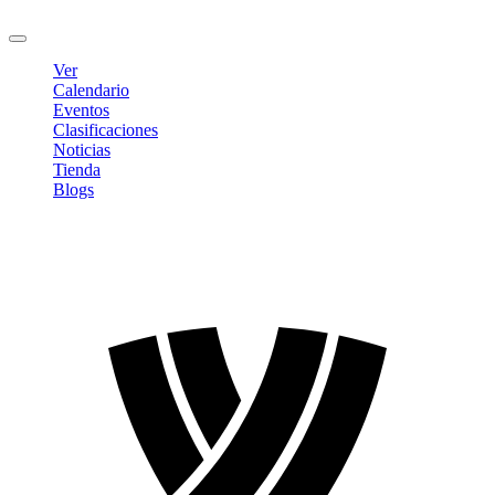
Cerrar sesión
Ver
Calendario
Eventos
Clasificaciones
Noticias
Tienda
Blogs