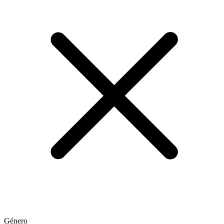
Género