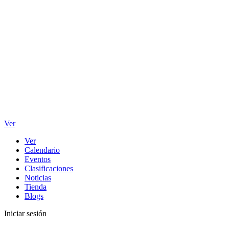
Ver
Ver
Calendario
Eventos
Clasificaciones
Noticias
Tienda
Blogs
Iniciar sesión