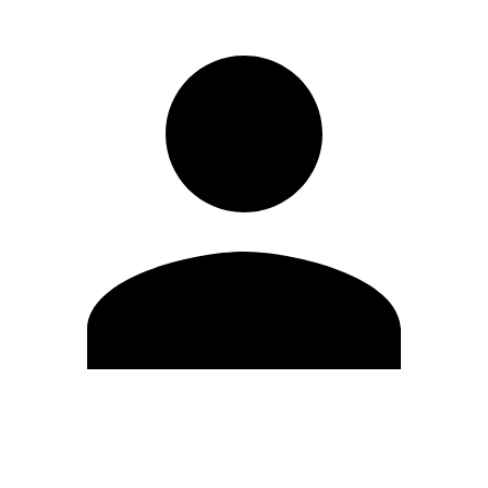
Editar Perfil
Cambiar contraseña