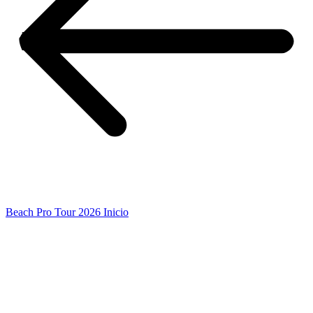
Beach Pro Tour 2026 Inicio