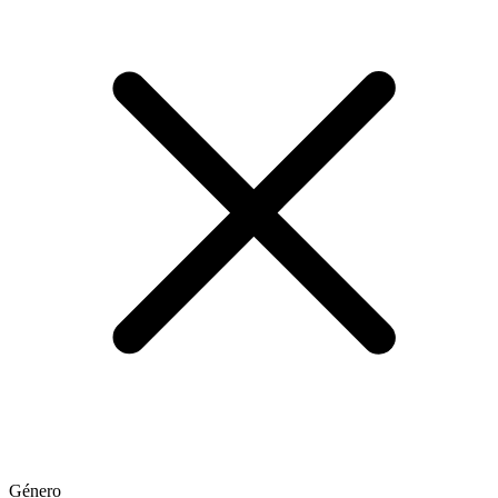
Género