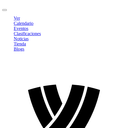
Cerrar sesión
Ver
Calendario
Eventos
Clasificaciones
Noticias
Tienda
Blogs