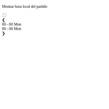
Mostrar hora local del partido
❮
00 - 00 Mon
00 - 00 Mon
❯