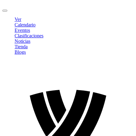
Cerrar sesión
Ver
Calendario
Eventos
Clasificaciones
Noticias
Tienda
Blogs