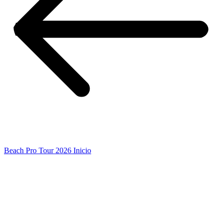
Beach Pro Tour 2026 Inicio