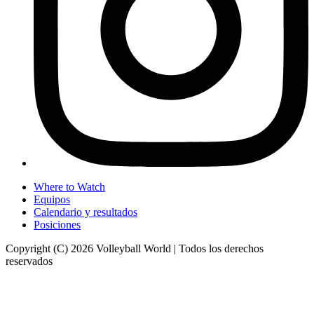
Where to Watch
Equipos
Calendario y resultados
Posiciones
Copyright (C) 2026 Volleyball World | Todos los derechos
reservados