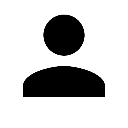
Editar Perfil
Cambiar contraseña