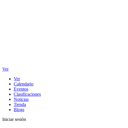
Ver
Ver
Calendario
Eventos
Clasificaciones
Noticias
Tienda
Blogs
Iniciar sesión