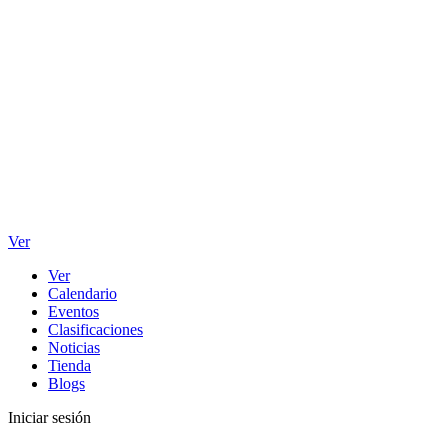
Ver
Ver
Calendario
Eventos
Clasificaciones
Noticias
Tienda
Blogs
Iniciar sesión