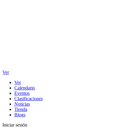
Ver
Ver
Calendario
Eventos
Clasificaciones
Noticias
Tienda
Blogs
Iniciar sesión