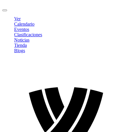
Cerrar sesión
Ver
Calendario
Eventos
Clasificaciones
Noticias
Tienda
Blogs