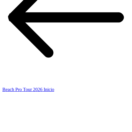
Beach Pro Tour 2026 Inicio