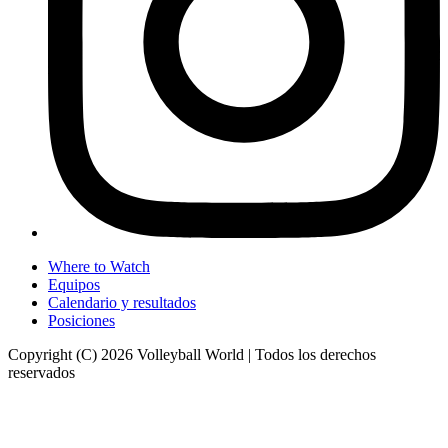
Where to Watch
Equipos
Calendario y resultados
Posiciones
Copyright (C) 2026 Volleyball World | Todos los derechos
reservados