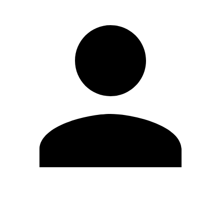
Editar Perfil
Cambiar contraseña