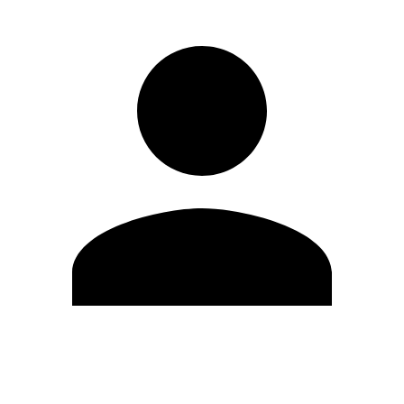
Editar Perfil
Cambiar contraseña