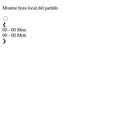
Mostrar hora local del partido
❮
00 - 00 Mon
00 - 00 Mon
❯