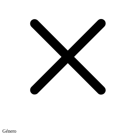
Género