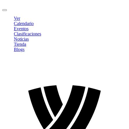
Cerrar sesión
Ver
Calendario
Eventos
Clasificaciones
Noticias
Tienda
Blogs