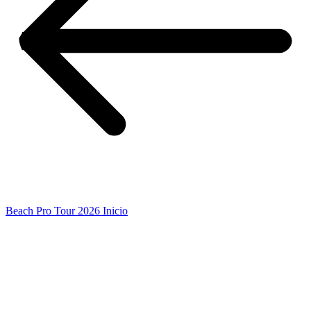
Beach Pro Tour 2026 Inicio