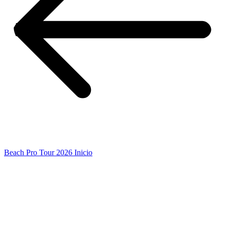
Beach Pro Tour 2026 Inicio