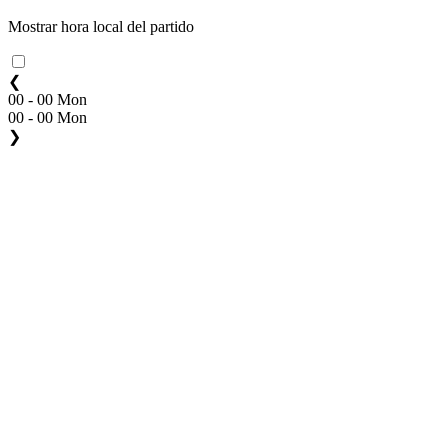
Mostrar hora local del partido
❮
00 - 00 Mon
00 - 00 Mon
❯