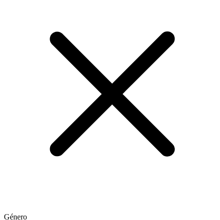
Género