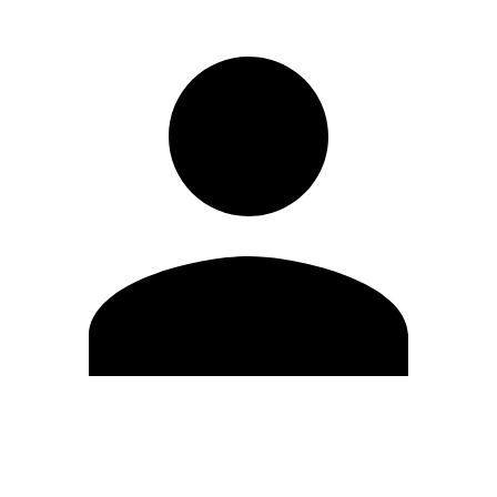
Editar Perfil
Cambiar contraseña