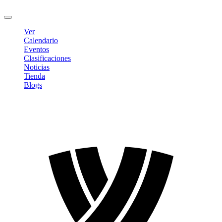
Cerrar sesión
Ver
Calendario
Eventos
Clasificaciones
Noticias
Tienda
Blogs