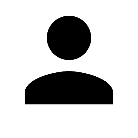
Editar Perfil
Cambiar contraseña