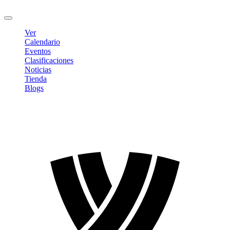
Cerrar sesión
Ver
Calendario
Eventos
Clasificaciones
Noticias
Tienda
Blogs