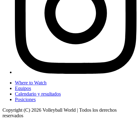
Where to Watch
Equipos
Calendario y resultados
Posiciones
Copyright (C) 2026 Volleyball World | Todos los derechos
reservados