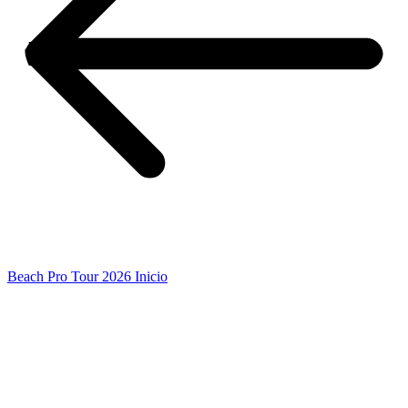
Beach Pro Tour 2026 Inicio