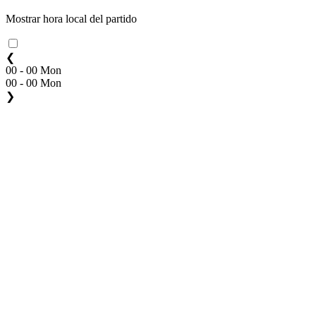
Mostrar hora local del partido
❮
00 - 00 Mon
00 - 00 Mon
❯