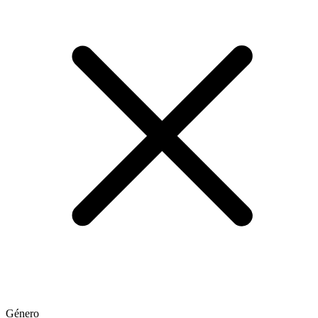
Género