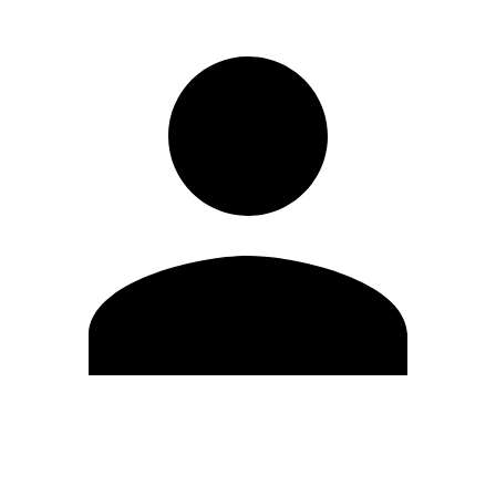
Editar Perfil
Cambiar contraseña