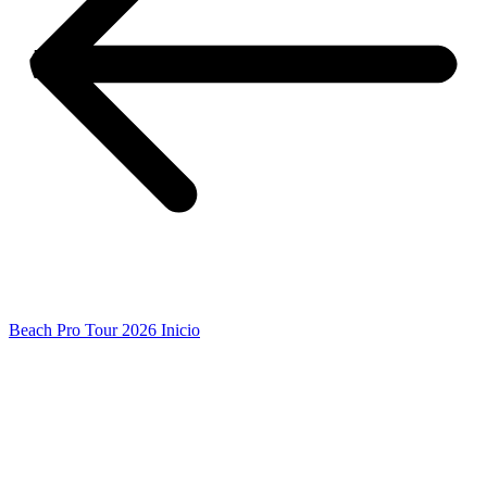
Beach Pro Tour 2026 Inicio