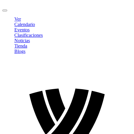
Cerrar sesión
Ver
Calendario
Eventos
Clasificaciones
Noticias
Tienda
Blogs