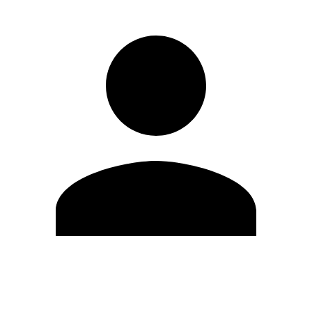
Editar Perfil
Cambiar contraseña