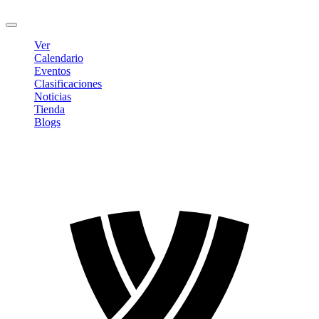
Cerrar sesión
Ver
Calendario
Eventos
Clasificaciones
Noticias
Tienda
Blogs