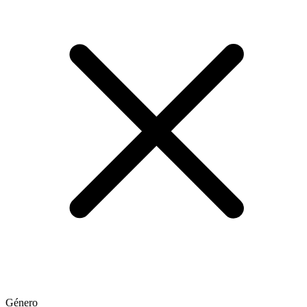
Género