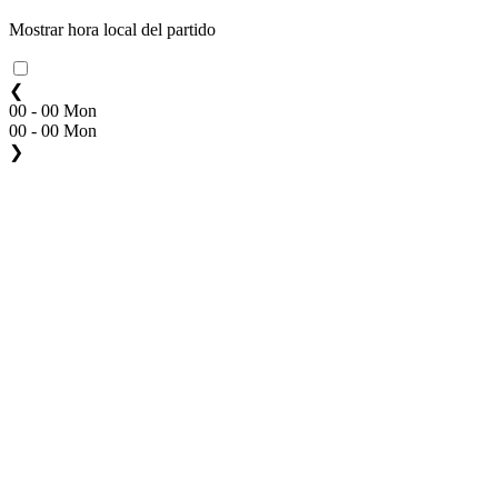
Mostrar hora local del partido
❮
00 - 00 Mon
00 - 00 Mon
❯