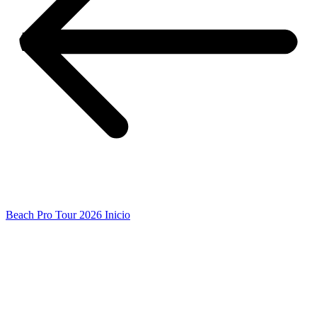
Beach Pro Tour 2026 Inicio