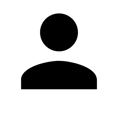
Editar Perfil
Cambiar contraseña