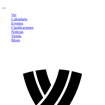
Cerrar sesión
Ver
Calendario
Eventos
Clasificaciones
Noticias
Tienda
Blogs