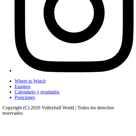
Where to Watch
Equipos
Calendario y resultados
Posiciones
Copyright (C) 2026 Volleyball World | Todos los derechos
reservados