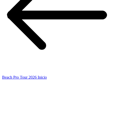
Beach Pro Tour 2026 Inicio