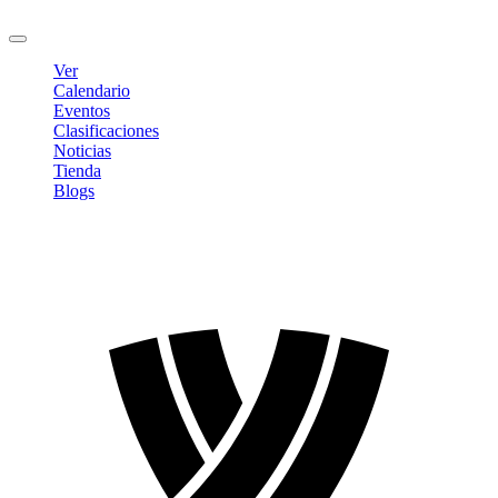
Cerrar sesión
Ver
Calendario
Eventos
Clasificaciones
Noticias
Tienda
Blogs