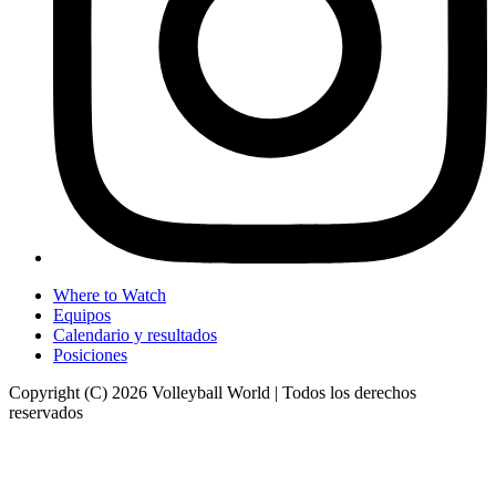
Where to Watch
Equipos
Calendario y resultados
Posiciones
Copyright (C) 2026 Volleyball World | Todos los derechos
reservados