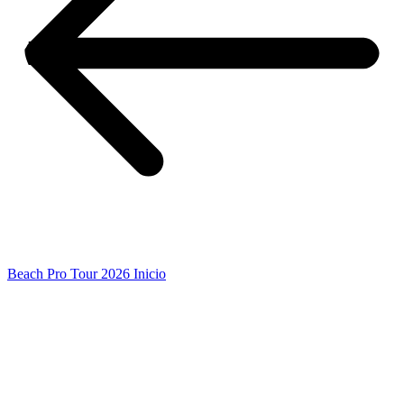
Beach Pro Tour 2026 Inicio