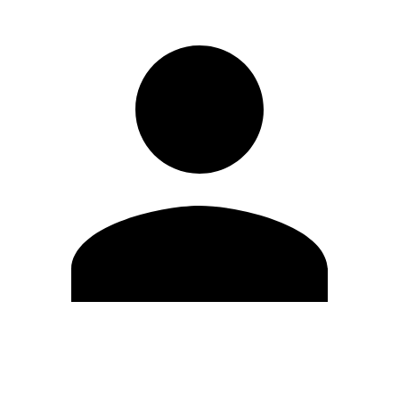
Editar Perfil
Cambiar contraseña