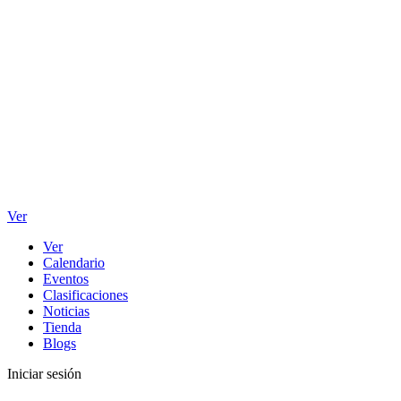
Ver
Ver
Calendario
Eventos
Clasificaciones
Noticias
Tienda
Blogs
Iniciar sesión