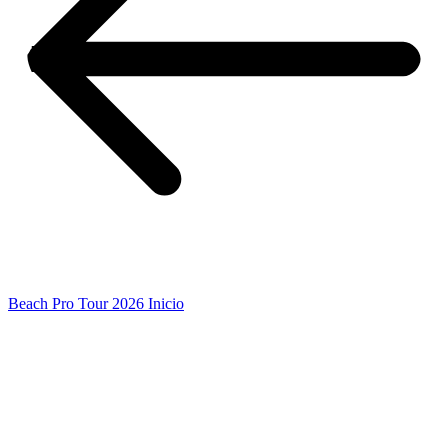
Beach Pro Tour 2026 Inicio