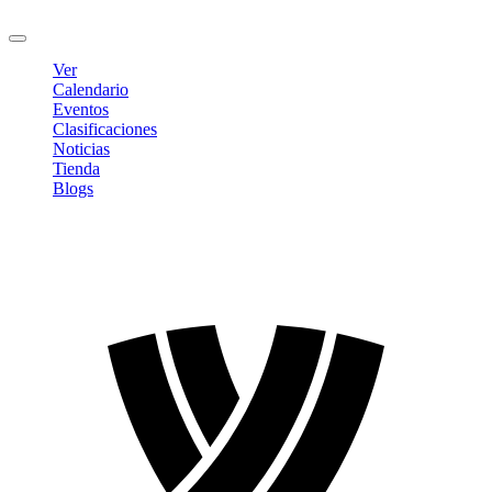
Cerrar sesión
Ver
Calendario
Eventos
Clasificaciones
Noticias
Tienda
Blogs