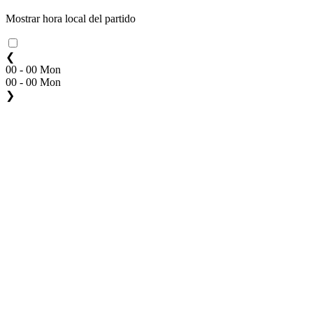
Mostrar hora local del partido
❮
00 - 00 Mon
00 - 00 Mon
❯