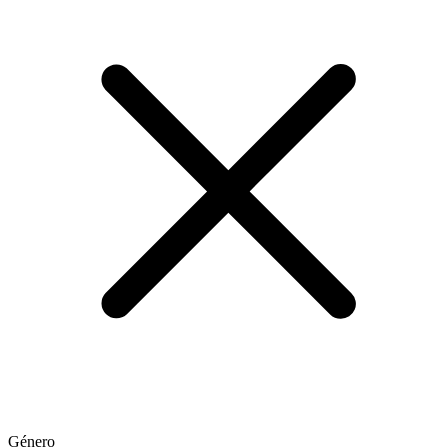
Género