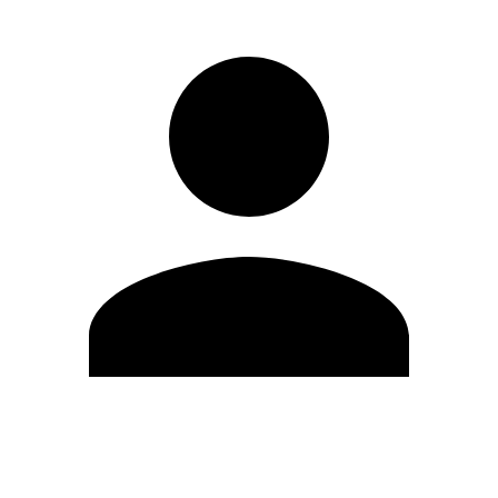
Editar Perfil
Cambiar contraseña