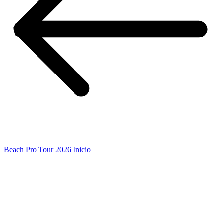
Beach Pro Tour 2026 Inicio