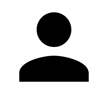
Editar Perfil
Cambiar contraseña