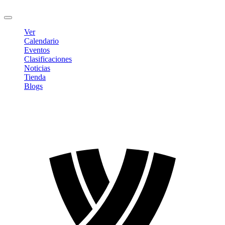
Cerrar sesión
Ver
Calendario
Eventos
Clasificaciones
Noticias
Tienda
Blogs