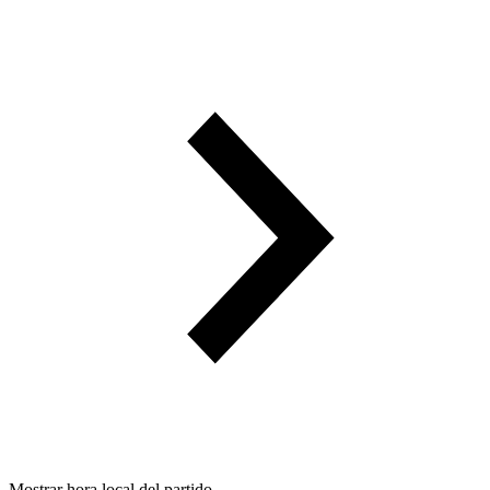
Mostrar hora local del partido