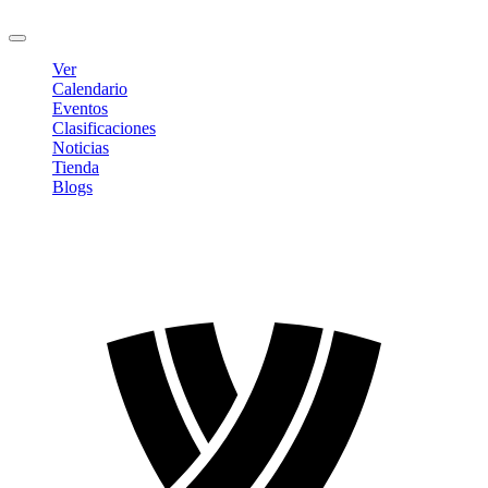
Cerrar sesión
Ver
Calendario
Eventos
Clasificaciones
Noticias
Tienda
Blogs