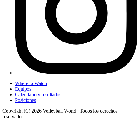
Where to Watch
Equipos
Calendario y resultados
Posiciones
Copyright (C) 2026 Volleyball World | Todos los derechos
reservados