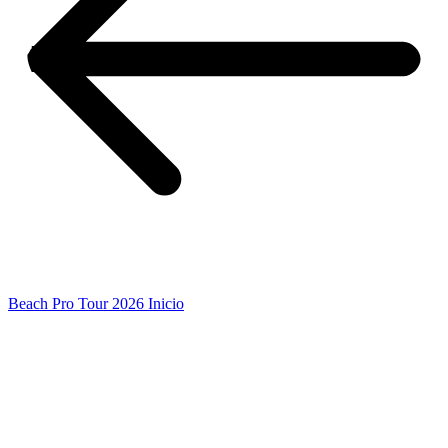
Beach Pro Tour 2026 Inicio