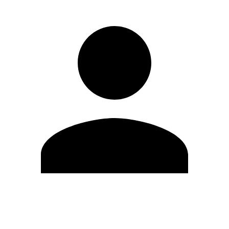
Editar Perfil
Cambiar contraseña