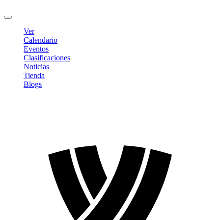
Cerrar sesión
Ver
Calendario
Eventos
Clasificaciones
Noticias
Tienda
Blogs