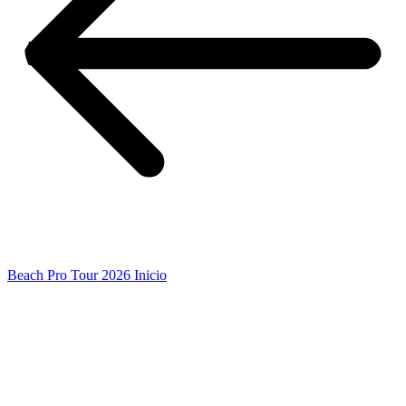
Beach Pro Tour 2026 Inicio