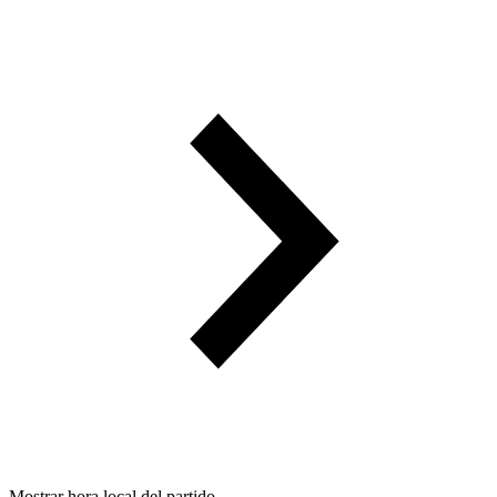
Mostrar hora local del partido