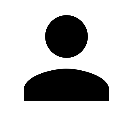
Editar Perfil
Cambiar contraseña