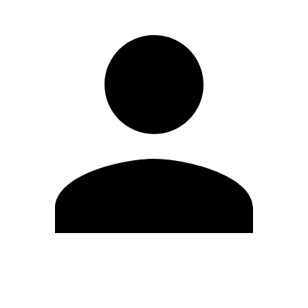
Editar Perfil
Cambiar contraseña