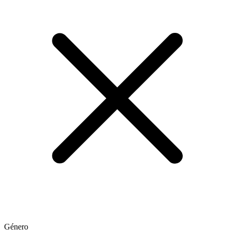
Género