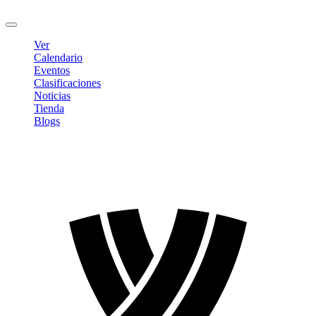
Cerrar sesión
Ver
Calendario
Eventos
Clasificaciones
Noticias
Tienda
Blogs