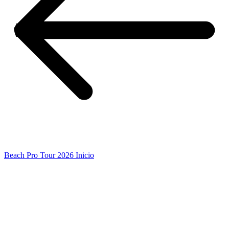
Beach Pro Tour 2026 Inicio