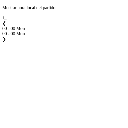
Mostrar hora local del partido
❮
00 - 00 Mon
00 - 00 Mon
❯