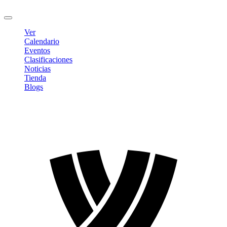
Cerrar sesión
Ver
Calendario
Eventos
Clasificaciones
Noticias
Tienda
Blogs