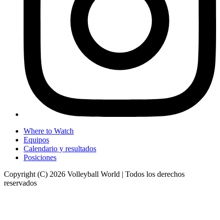
Where to Watch
Equipos
Calendario y resultados
Posiciones
Copyright (C) 2026 Volleyball World | Todos los derechos
reservados