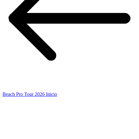
Beach Pro Tour 2026 Inicio