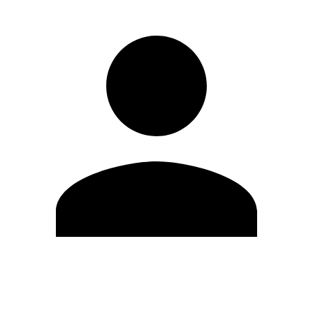
Editar Perfil
Cambiar contraseña