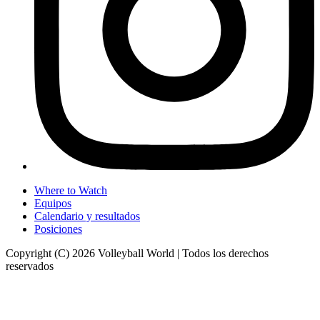
Where to Watch
Equipos
Calendario y resultados
Posiciones
Copyright (C) 2026 Volleyball World | Todos los derechos
reservados