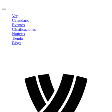
Cerrar sesión
Ver
Calendario
Eventos
Clasificaciones
Noticias
Tienda
Blogs