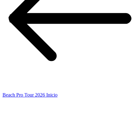
Beach Pro Tour 2026 Inicio