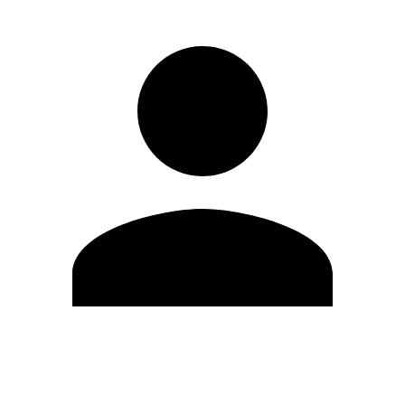
Editar Perfil
Cambiar contraseña