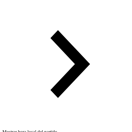
Mostrar hora local del partido