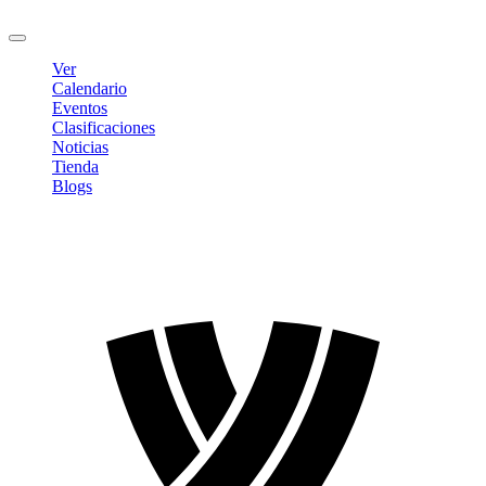
Cerrar sesión
Ver
Calendario
Eventos
Clasificaciones
Noticias
Tienda
Blogs