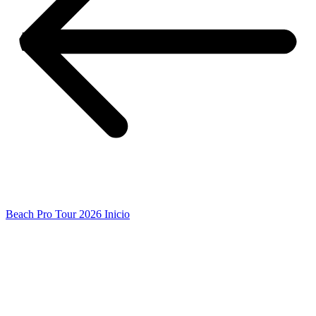
Beach Pro Tour 2026 Inicio