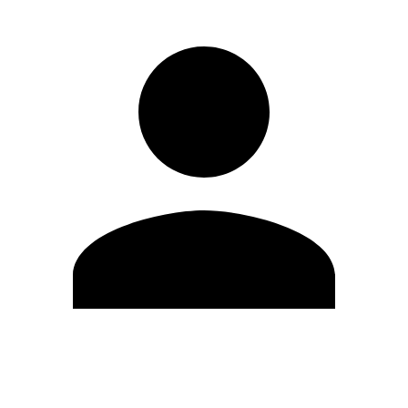
Editar Perfil
Cambiar contraseña