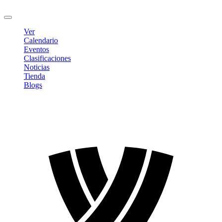
Cerrar sesión
Ver
Calendario
Eventos
Clasificaciones
Noticias
Tienda
Blogs