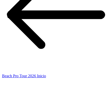
Beach Pro Tour 2026 Inicio