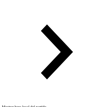
Mostrar hora local del partido