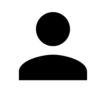
Editar Perfil
Cambiar contraseña