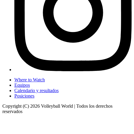
Where to Watch
Equipos
Calendario y resultados
Posiciones
Copyright (C) 2026 Volleyball World | Todos los derechos
reservados