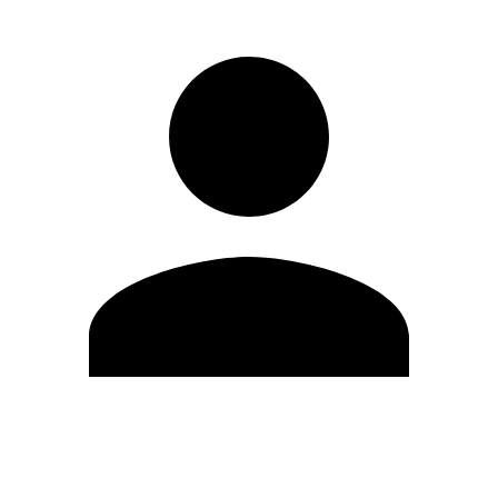
Editar Perfil
Cambiar contraseña