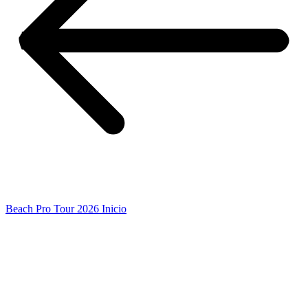
Beach Pro Tour 2026 Inicio