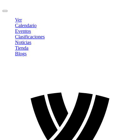
Cerrar sesión
Ver
Calendario
Eventos
Clasificaciones
Noticias
Tienda
Blogs