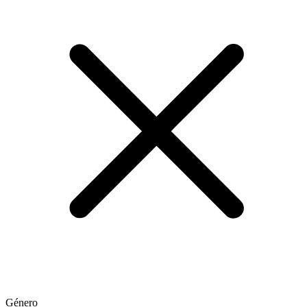
Género