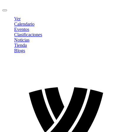
Cerrar sesión
Ver
Calendario
Eventos
Clasificaciones
Noticias
Tienda
Blogs