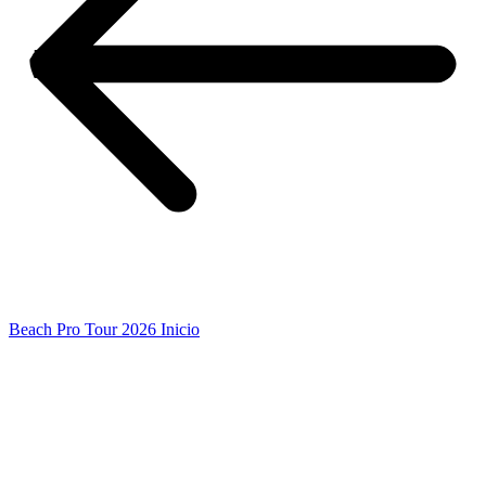
Beach Pro Tour 2026 Inicio