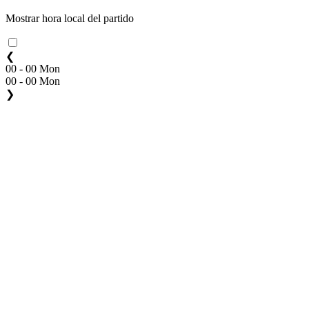
Mostrar hora local del partido
❮
00 - 00 Mon
00 - 00 Mon
❯