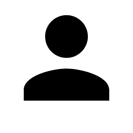
Editar Perfil
Cambiar contraseña