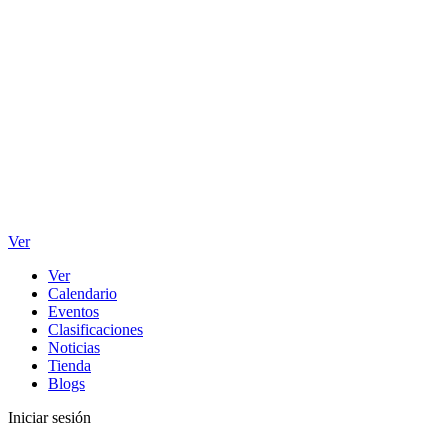
Ver
Ver
Calendario
Eventos
Clasificaciones
Noticias
Tienda
Blogs
Iniciar sesión