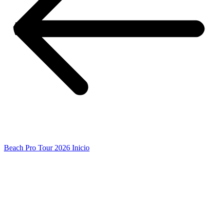
Beach Pro Tour 2026 Inicio