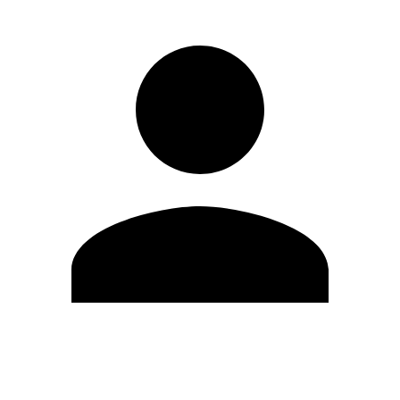
Editar Perfil
Cambiar contraseña