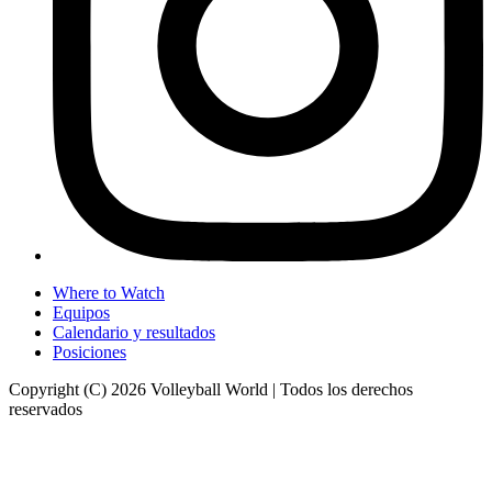
Where to Watch
Equipos
Calendario y resultados
Posiciones
Copyright (C) 2026 Volleyball World | Todos los derechos
reservados