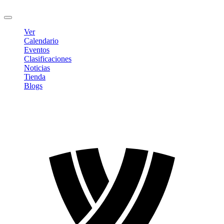
Cerrar sesión
Ver
Calendario
Eventos
Clasificaciones
Noticias
Tienda
Blogs