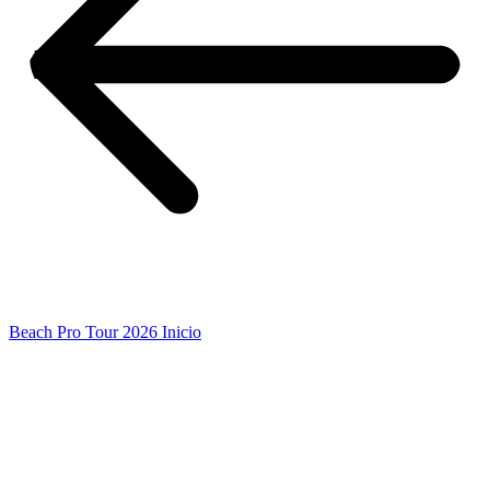
Beach Pro Tour 2026 Inicio