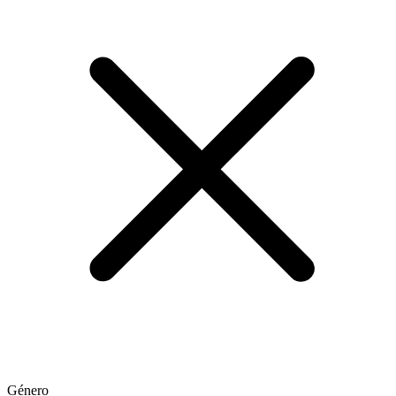
Género