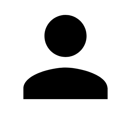
Editar Perfil
Cambiar contraseña