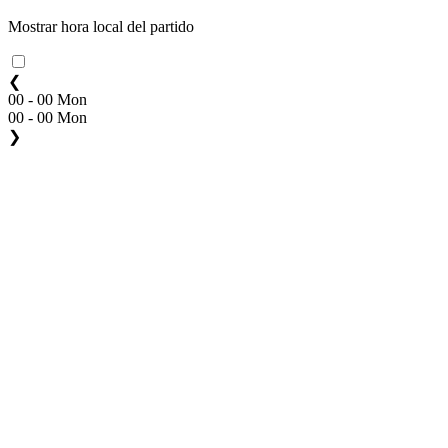
Mostrar hora local del partido
❮
00 - 00 Mon
00 - 00 Mon
❯