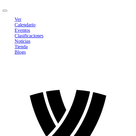
Cerrar sesión
Ver
Calendario
Eventos
Clasificaciones
Noticias
Tienda
Blogs