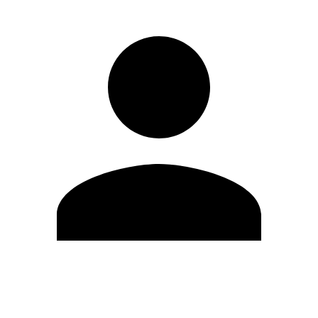
Editar Perfil
Cambiar contraseña