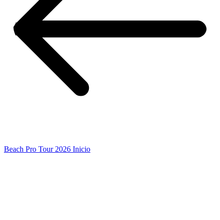
Beach Pro Tour 2026 Inicio