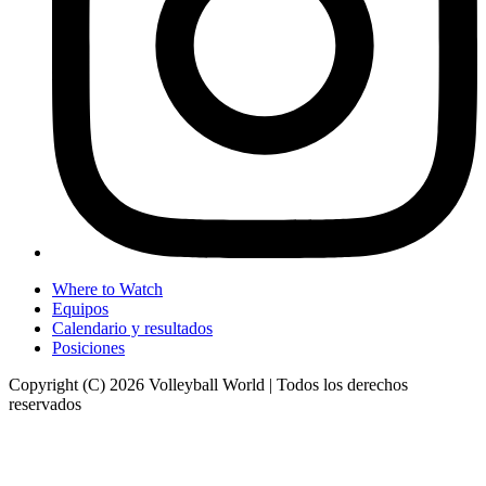
Where to Watch
Equipos
Calendario y resultados
Posiciones
Copyright (C) 2026 Volleyball World | Todos los derechos
reservados