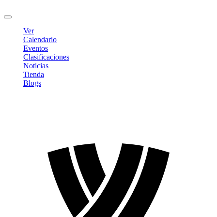
Cerrar sesión
Ver
Calendario
Eventos
Clasificaciones
Noticias
Tienda
Blogs