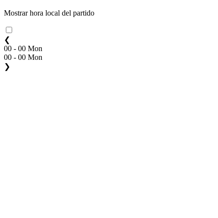
Mostrar hora local del partido
❮
00 - 00 Mon
00 - 00 Mon
❯