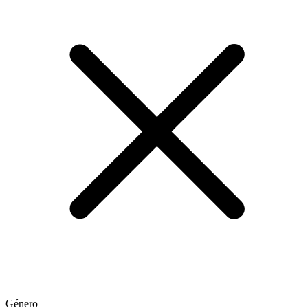
Género