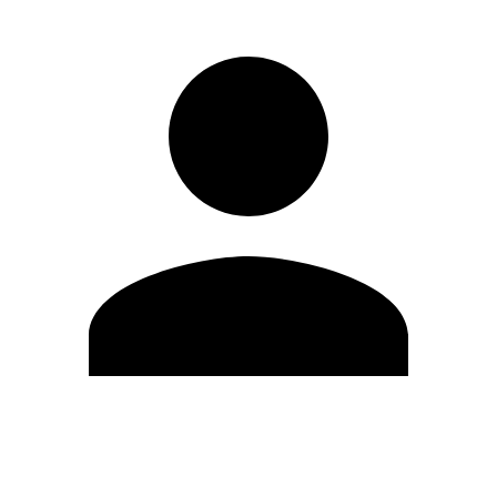
Editar Perfil
Cambiar contraseña