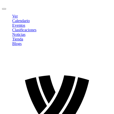
Cerrar sesión
Ver
Calendario
Eventos
Clasificaciones
Noticias
Tienda
Blogs