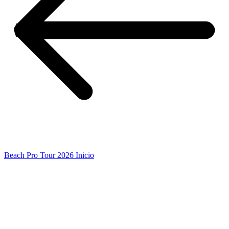
Beach Pro Tour 2026 Inicio