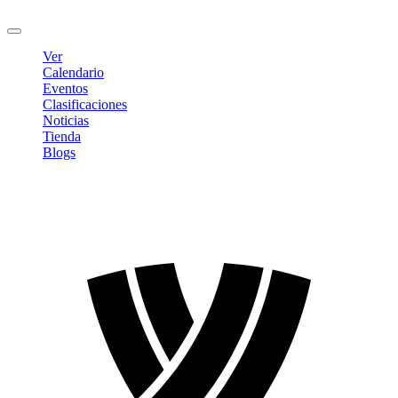
Cerrar sesión
Ver
Calendario
Eventos
Clasificaciones
Noticias
Tienda
Blogs