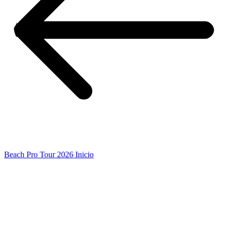
Beach Pro Tour 2026 Inicio