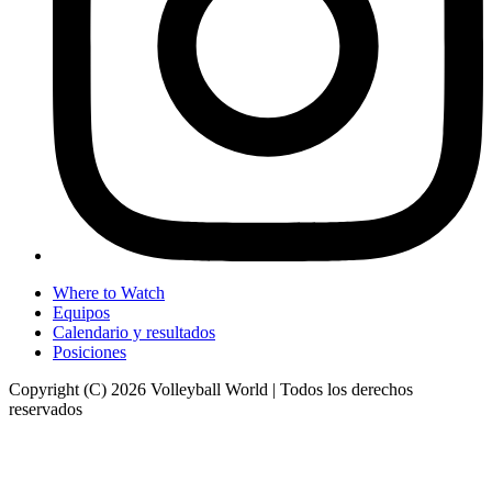
Where to Watch
Equipos
Calendario y resultados
Posiciones
Copyright (C) 2026 Volleyball World | Todos los derechos
reservados