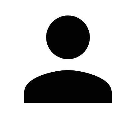
Editar Perfil
Cambiar contraseña