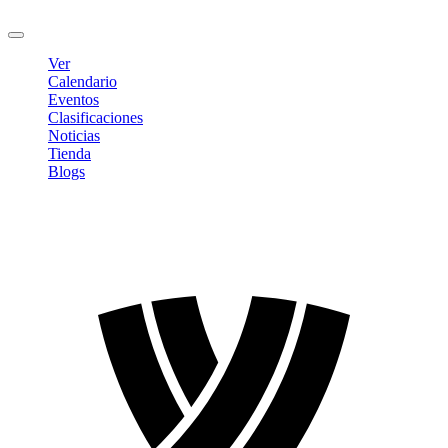
Cerrar sesión
Ver
Calendario
Eventos
Clasificaciones
Noticias
Tienda
Blogs