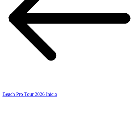
Beach Pro Tour 2026 Inicio