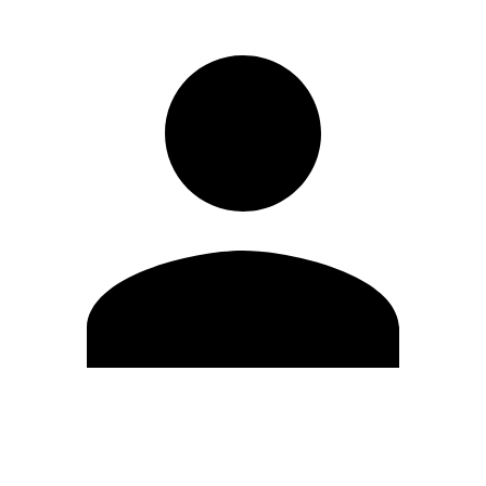
Editar Perfil
Cambiar contraseña