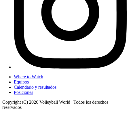
Where to Watch
Equipos
Calendario y resultados
Posiciones
Copyright (C) 2026 Volleyball World | Todos los derechos
reservados